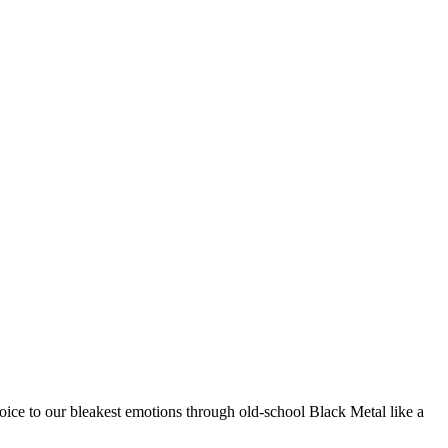
oice to our bleakest emotions through old-school Black Metal like a