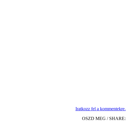
Iratkozz fel a kommentekre.
OSZD MEG / SHARE: