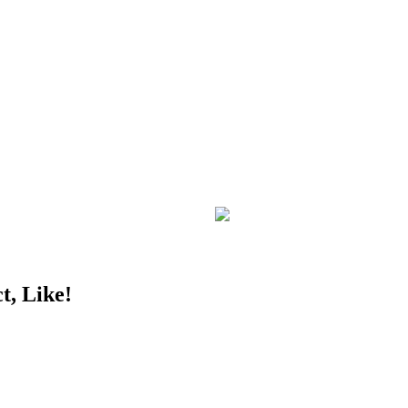
t, Like!