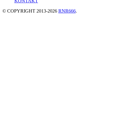
KONTAKT
© COPYRIGHT 2013-2026
RNR666
.