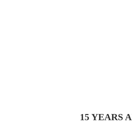
15 YEARS 