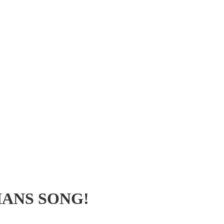
IANS SONG!