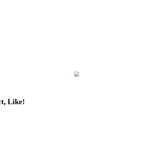
t, Like!