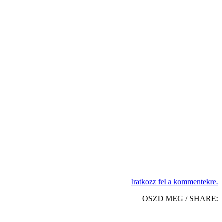
Iratkozz fel a kommentekre.
OSZD MEG / SHARE: