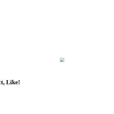
t, Like!